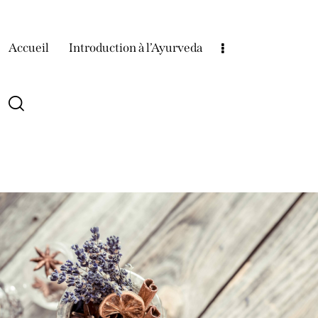
Accueil
Introduction à l’Ayurveda