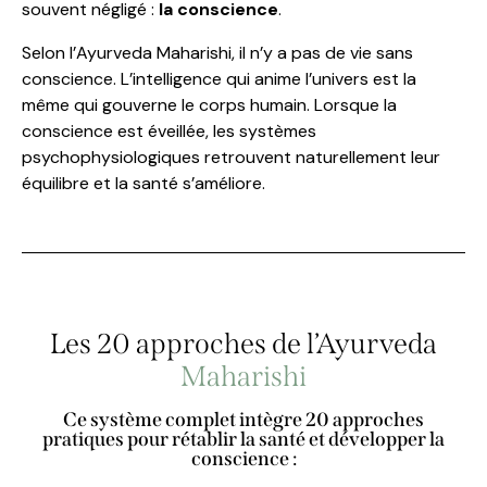
souvent négligé :
la conscience
.
Selon l’Ayurveda Maharishi, il n’y a pas de vie sans
conscience. L’intelligence qui anime l’univers est la
même qui gouverne le corps humain. Lorsque la
conscience est éveillée, les systèmes
psychophysiologiques retrouvent naturellement leur
équilibre et la santé s’améliore.
Les 20 approches de l’Ayurveda
Maharishi
Ce système complet intègre 20 approches
pratiques pour rétablir la santé et développer la
conscience :