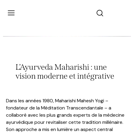
L’Ayurveda Maharishi : une
vision moderne et intégrative
Dans les années 1980, Maharishi Mahesh Yogi –
fondateur de la Méditation Transcendantale – a
collaboré avec les plus grands experts de la médecine
ayurvédique pour revitaliser cette tradition millénaire.
Son approche a mis en lumière un aspect central