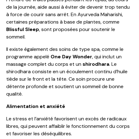
de la journée, aide aussi à éviter de devenir trop tendu
à force de courir sans arrêt. En Ayurveda Maharishi,
certaines préparations à base de plantes, comme
Blissful Sleep
, sont proposées pour soutenir le
sommeil.
Il existe également des soins de type spa, comme le
programme appelé
One Day Wonder
, qui inclut un
massage complet du corps et un
shirodhara
. Le
shirodhara consiste en un écoulement continu d’huile
tiède sur le front et la tête. Ce soin procure une
détente profonde et soutient un sommeil de bonne
qualité.
Alimentation et anxiété
Le stress et l’anxiété favorisent un excès de radicaux
libres, qui peuvent affaiblir le fonctionnement du corps
et favoriser les déséquilibres.