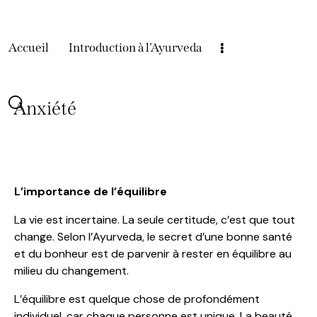
Accueil
Introduction à l’Ayurveda
Anxiété
L’importance de l’équilibre
La vie est incertaine. La seule certitude, c’est que tout
change. Selon l’Ayurveda, le secret d’une bonne santé
et du bonheur est de parvenir à rester en équilibre au
milieu du changement.
L’équilibre est quelque chose de profondément
individuel, car chaque personne est unique. La beauté