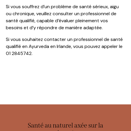
Si vous souffrez d’un problème de santé sérieux, aigu
ou chronique, veuillez consulter un professionnel de
santé qualifié, capable d’évaluer pleinement vos
besoins et d’y répondre de manière adaptée.
Si vous souhaitez contacter un professionnel de santé
qualifié en Ayurveda en Irlande, vous pouvez appeler le
01 2845742.
Santé au naturel axée sur la