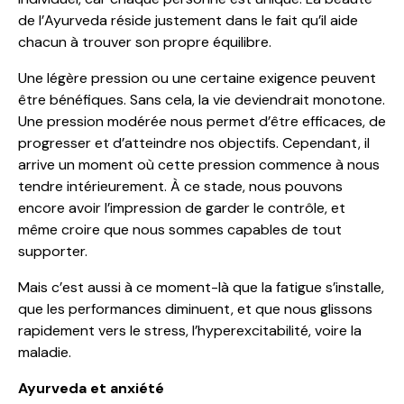
de l’Ayurveda réside justement dans le fait qu’il aide
chacun à trouver son propre équilibre.
Une légère pression ou une certaine exigence peuvent
être bénéfiques. Sans cela, la vie deviendrait monotone.
Une pression modérée nous permet d’être efficaces, de
progresser et d’atteindre nos objectifs. Cependant, il
arrive un moment où cette pression commence à nous
tendre intérieurement. À ce stade, nous pouvons
encore avoir l’impression de garder le contrôle, et
même croire que nous sommes capables de tout
supporter.
Mais c’est aussi à ce moment-là que la fatigue s’installe,
que les performances diminuent, et que nous glissons
rapidement vers le stress, l’hyperexcitabilité, voire la
maladie.
Ayurveda et anxiété