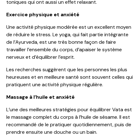
toniques qui ont aussi un effet relaxant.
Exercice physique et anxiété
Une activité physique modérée est un excellent moyen
de réduire le stress. Le yoga, qui fait partie intégrante
de l’Ayurveda, est une très bonne façon de faire
travailler l’ensemble du corps, d’apaiser le système
nerveux et d’équilibrer l’esprit.
Les recherches suggèrent que les personnes les plus
heureuses et en meilleure santé sont souvent celles qui
pratiquent une activité physique régulière.
Massage à l’huile et anxiété
L’une des meilleures stratégies pour équilibrer Vata est
le massage complet du corps à l’huile de sésame. Il est
recommandé de le pratiquer quotidiennement, puis de
prendre ensuite une douche ou un bain.