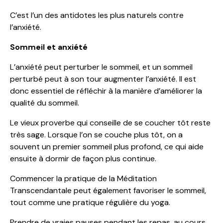
C’est l’un des antidotes les plus naturels contre
l’anxiété.
Sommeil et anxiété
L’anxiété peut perturber le sommeil, et un sommeil
perturbé peut à son tour augmenter l’anxiété. Il est
donc essentiel de réfléchir à la manière d’améliorer la
qualité du sommeil.
Le vieux proverbe qui conseille de se coucher tôt reste
très sage. Lorsque l’on se couche plus tôt, on a
souvent un premier sommeil plus profond, ce qui aide
ensuite à dormir de façon plus continue.
Commencer la pratique de la Méditation
Transcendantale peut également favoriser le sommeil,
tout comme une pratique régulière du yoga.
Prendre de vraies pauses pendant les repas, au cours