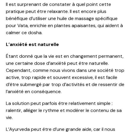
Il est surprenant de constater à quel point cette
pratique peut être relaxante. Il est encore plus
bénéfique d’utiliser une huile de massage spécifique
pour Vata, enrichie en plantes apaisantes, qui aident à
calmer ce dosha.
L’anxiété est naturelle
Étant donné que la vie est en changement permanent,
une certaine dose d’anxiété peut être naturelle.
Cependant, comme nous vivons dans une société trop
active, trop rapide et souvent excessive, il est facile
d’être submergé par trop d’activités et de ressentir de
l’anxiété en conséquence.
La solution peut parfois être relativement simple :
ralentir, alléger le rythme et modérer le contenu de sa
vie.
L’Ayurveda peut être d’une grande aide, car il nous