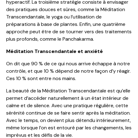
hyperactif. La troisième stratégie consiste à envisager
des pratiques douces et sûres, comme la Méditation
Transcendantale, le yoga ou l’utilisation de
préparations à base de plantes. Enfin, une quatrième
approche peut être de se tourner vers des traitements
plus profonds, comme le Panchakarma.
Méditation Transcendantale et anxiété
On dit que 90 % de ce qui nous arrive échappe à notre
contrôle, et que 10 % dépend de notre façon d’y réagir.
Ces 10 % sont entre nos mains.
La beauté de la Méditation Transcendantale est qu’elle
permet d’accéder naturellement à un état intérieur de
calme et de silence. Avec une pratique régulière, cette
sérénité continue de se faire sentir après la méditation.
Avec le temps, on devient plus détendu intérieurement,
même lorsque l’on est entouré par les changements, les
imprévus et les défis de la vie.