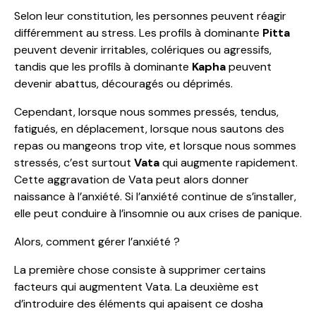
Selon leur constitution, les personnes peuvent réagir
différemment au stress. Les profils à dominante
Pitta
peuvent devenir irritables, colériques ou agressifs,
tandis que les profils à dominante
Kapha
peuvent
devenir abattus, découragés ou déprimés.
Cependant, lorsque nous sommes pressés, tendus,
fatigués, en déplacement, lorsque nous sautons des
repas ou mangeons trop vite, et lorsque nous sommes
stressés, c’est surtout
Vata
qui augmente rapidement.
Cette aggravation de Vata peut alors donner
naissance à l’anxiété. Si l’anxiété continue de s’installer,
elle peut conduire à l’insomnie ou aux crises de panique.
Alors, comment gérer l’anxiété ?
La première chose consiste à supprimer certains
facteurs qui augmentent Vata. La deuxième est
d’introduire des éléments qui apaisent ce dosha