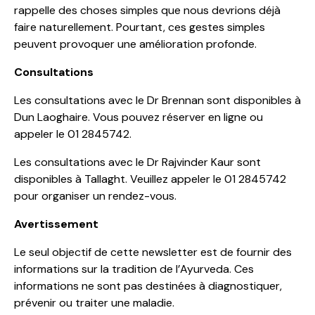
rappelle des choses simples que nous devrions déjà
faire naturellement. Pourtant, ces gestes simples
peuvent provoquer une amélioration profonde.
Consultations
Les consultations avec le Dr Brennan sont disponibles à
Dun Laoghaire. Vous pouvez réserver en ligne ou
appeler le 01 2845742.
Les consultations avec le Dr Rajvinder Kaur sont
disponibles à Tallaght. Veuillez appeler le 01 2845742
pour organiser un rendez-vous.
Avertissement
Le seul objectif de cette newsletter est de fournir des
informations sur la tradition de l’Ayurveda. Ces
informations ne sont pas destinées à diagnostiquer,
prévenir ou traiter une maladie.