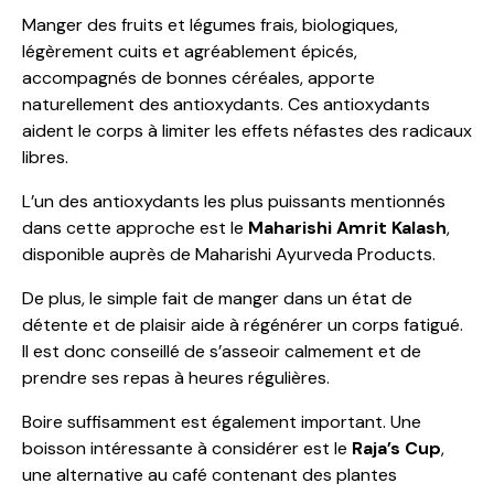
Manger des fruits et légumes frais, biologiques,
légèrement cuits et agréablement épicés,
accompagnés de bonnes céréales, apporte
naturellement des antioxydants. Ces antioxydants
aident le corps à limiter les effets néfastes des radicaux
libres.
L’un des antioxydants les plus puissants mentionnés
dans cette approche est le
Maharishi Amrit Kalash
,
disponible auprès de Maharishi Ayurveda Products.
De plus, le simple fait de manger dans un état de
détente et de plaisir aide à régénérer un corps fatigué.
Il est donc conseillé de s’asseoir calmement et de
prendre ses repas à heures régulières.
Boire suffisamment est également important. Une
boisson intéressante à considérer est le
Raja’s Cup
,
une alternative au café contenant des plantes